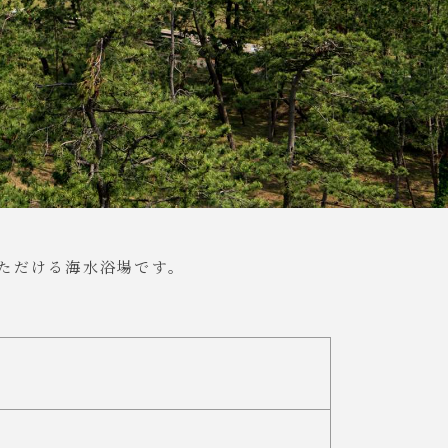
ただける海水浴場です。