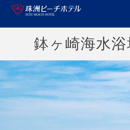
鉢ヶ崎海水浴