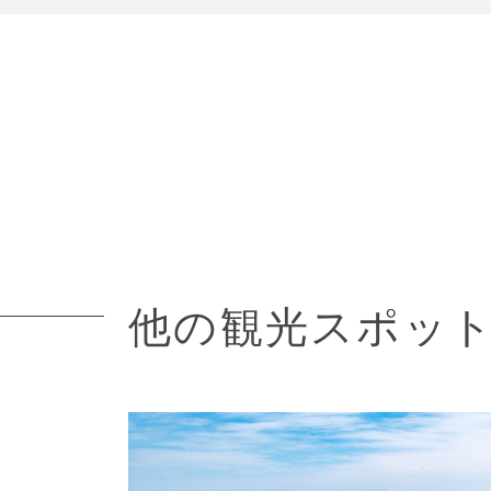
他の観光スポッ