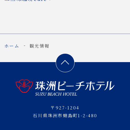
ホーム
観光情報
〒927-1204
石川県珠洲市蛸島町1-2-480