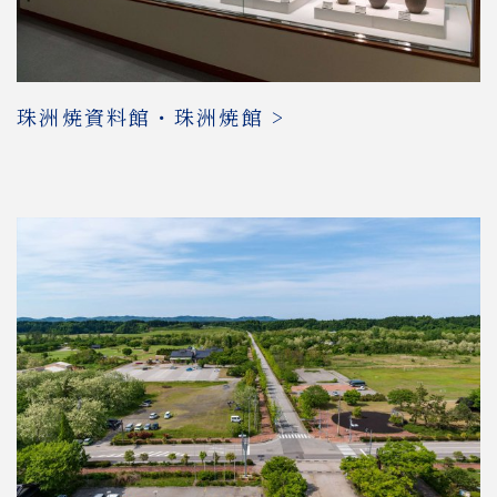
珠洲焼資料館・珠洲焼館 >