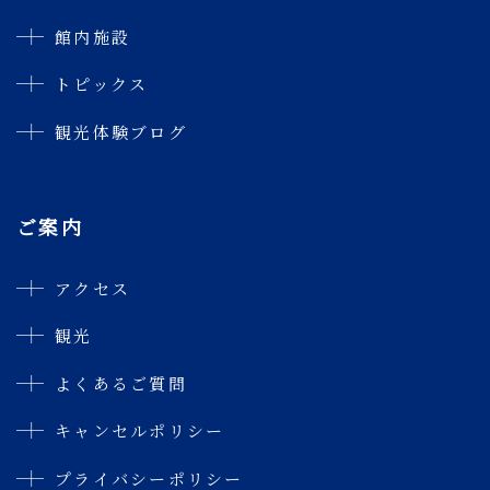
館内施設
トピックス
観光体験ブログ
ご案内
アクセス
観光
よくあるご質問
キャンセルポリシー
プライバシーポリシー