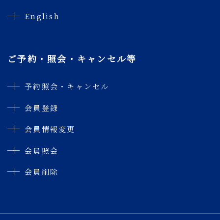
English
ご予約・照会・キャンセル等
予約照会・キャンセル
会員登録
会員情報変更
会員照会
会員削除