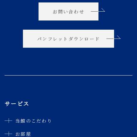
お問い合わせ
パンフレットダウンロード
サービス
当館のこだわり
お部屋