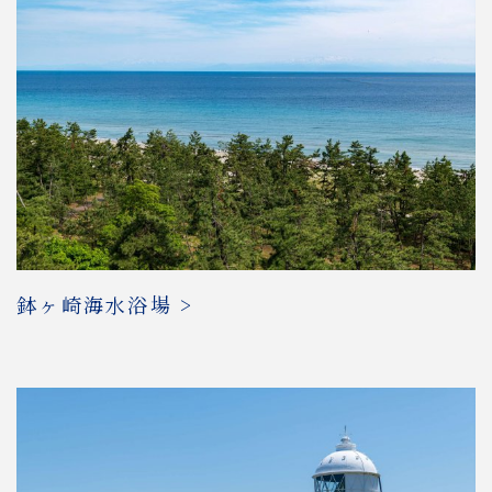
鉢ヶ崎海水浴場 >