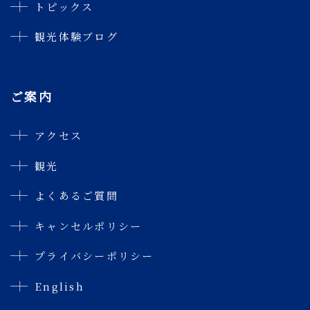
トピックス
観光体験ブログ
ご案内
アクセス
観光
よくあるご質問
キャンセルポリシー
プライバシーポリシー
English