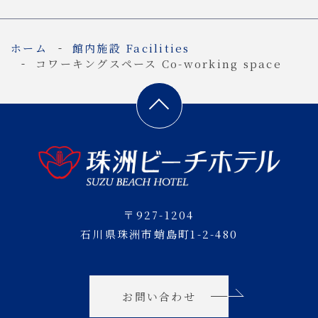
ホーム
館内施設 Facilities
コワーキングスペース Co-working space
〒927-1204
石川県珠洲市蛸島町1-2-480
お問い合わせ