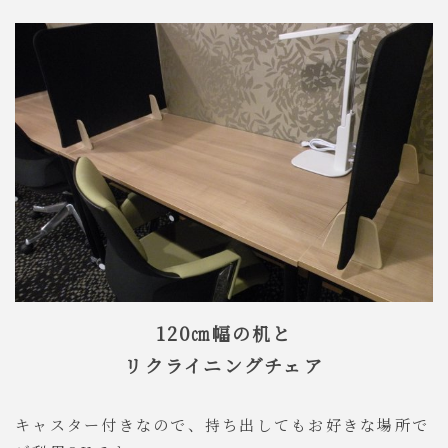
120㎝幅の机と
リクライニングチェア
キャスター付きなので、持ち出してもお好きな場所で