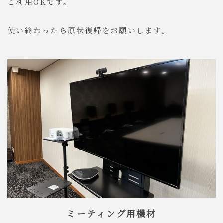
ご利用OKです。
使い終わったら原状復帰をお願いします。
ミーティング用機材