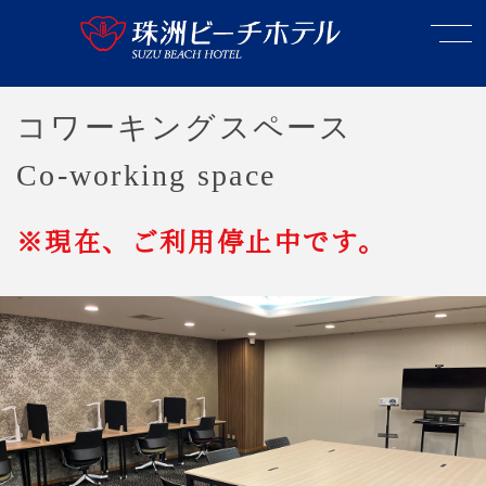
コワーキングスペース
Co-working space
※現在、ご利用停止中です。