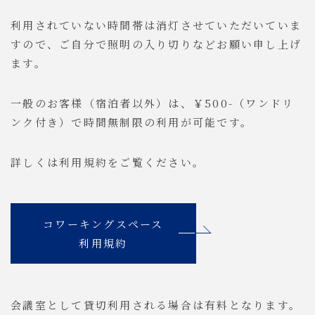
利用されていない時間帯は消灯させていただいていま
すので、ご自分で照明の入り切りなどお願い申し上げ
ます。
一般のお客様（宿泊者以外）は、￥500-（ワンドリ
ンク付き）で時間無制限の利用が可能です。
詳しくは利用規約をご覧ください。
コワーキングスペース
利用規約
会議室として貸切利用される場合は有料となります。