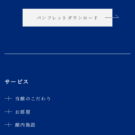
パンフレットダウンロード
サービス
当館のこだわり
お部屋
館内施設