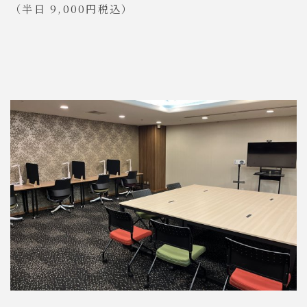
（半日 9,000円税込）