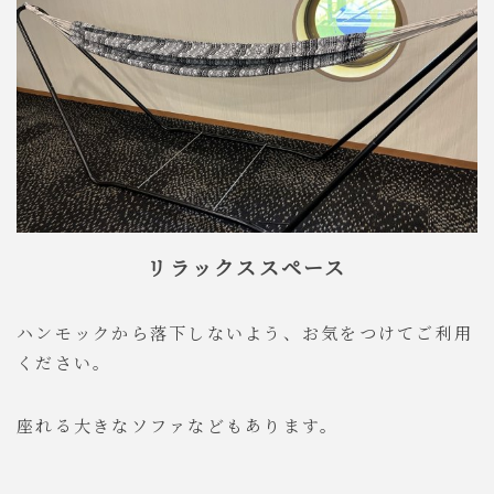
リラックススペース
ハンモックから落下しないよう、お気をつけてご利用
ください。
座れる大きなソファなどもあります。