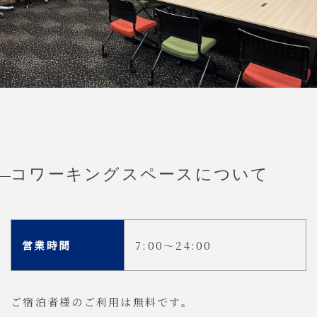
コワーキングスペースについて
営業時間
7:00～24:00
ご宿泊者様のご利用は無料です。