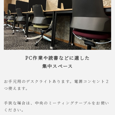
PC作業や読書などに適した
集中スペース
お手元用のデスクライトあります。電源コンセント２
つ使えます。
手狭な場合は、中央のミーティングテーブルをお使い
ください。