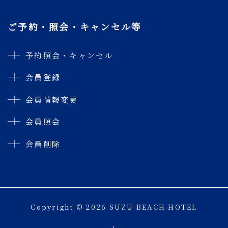
ご予約・照会・キャンセル等
予約照会・キャンセル
会員登録
会員情報変更
会員照会
会員削除
Copyright © 2026 SUZU BEACH HOTEL