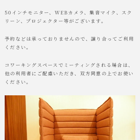
50インチモニター、WEBカメラ、集音マイク、スク
リーン、プロジェクター等がございます。
予約などは承っておりませんので、譲り合ってご利用
ください。
コワーキングスペースでミーティングされる場合は、
他の利用者にご配慮いただき、双方同意の上でお使い
ください。