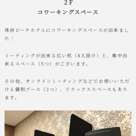
２F
コワーキングスペース
珠洲ビーチホテルにコワーキングスペースが出来まし
た！
ミーティングが出来る広い机（8人掛け）と、集中出
来るスペース（5つ）がございます。
その他、オンラインミーティングなどでお使いいただ
ける個別ブース（2つ）、リラックススペースもあり
ます。