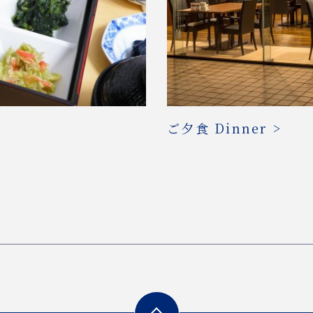
ご夕食 Dinner >