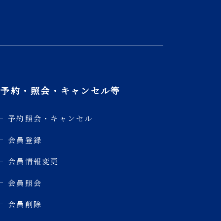
ご予約・照会・キャンセル等
予約照会・キャンセル
会員登録
会員情報変更
会員照会
会員削除