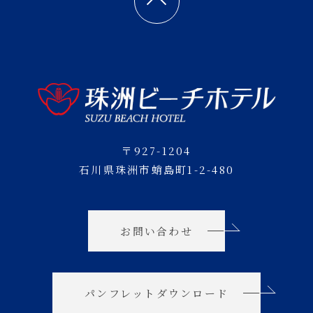
〒927-1204
石川県珠洲市蛸島町1-2-480
お問い合わせ
パンフレットダウンロード