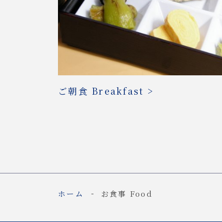
ご朝食 Breakfast >
ホーム
お食事 Food