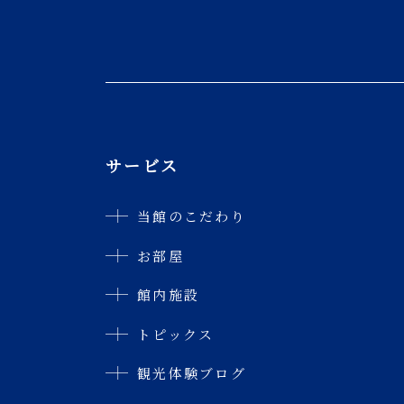
サービス
当館のこだわり
お部屋
館内施設
トピックス
観光体験ブログ