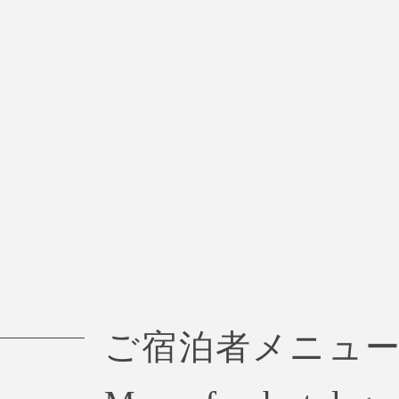
ご宿泊者メニュ