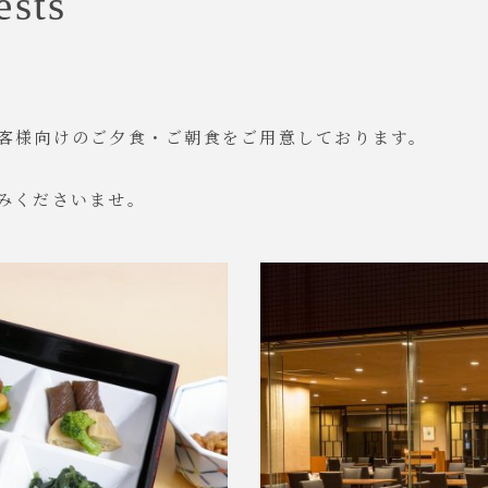
ests
客様向けのご夕食・ご朝食をご用意しております。
みくださいませ。