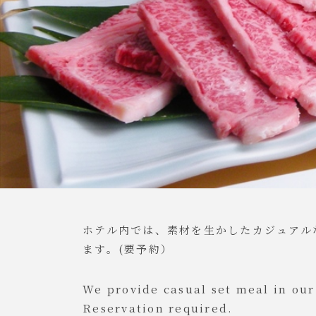
ホテル内では、素材を生かしたカジュアル
ます。(要予約）
We provide casual set meal in our
Reservation required.