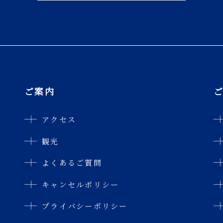
ご案内
アクセス
観光
よくあるご質問
キャンセルポリシー
プライバシーポリシー